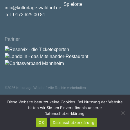
Spielorte
info@kulturtage-waldhof.de
Tel. 0172 625 00 81
Partner
©2026 Kulturtage Waldhof. Alle Rechte vorbehalten.
Diese Website benutzt keine Cookies. Bei Nutzung der Website
bitten wir Sie um Einverständnis unserer
Datenschutzerklärung.
OK
Datenschutzerklärung